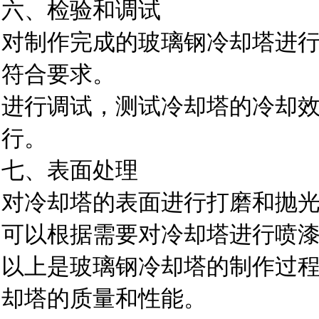
六、检验和调试
对制作完成的玻璃钢冷却塔进
符合要求。
进行调试，测试冷却塔的冷却
行。
七、表面处理
对冷却塔的表面进行打磨和抛
可以根据需要对冷却塔进行喷
以上是玻璃钢冷却塔的制作过
却塔的质量和性能。