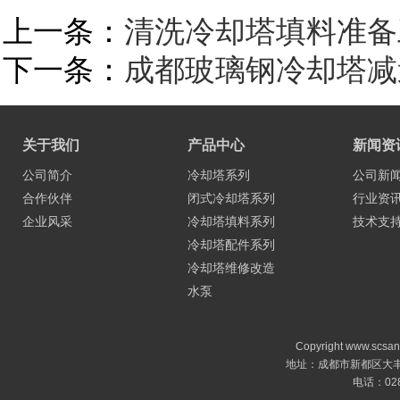
上一条：
清洗冷却塔填料准备
下一条：
成都玻璃钢冷却塔减
关于我们
产品中心
新闻资
公司简介
冷却塔系列
公司新
合作伙伴
闭式冷却塔系列
行业资
企业风采
冷却塔填料系列
技术支
冷却塔配件系列
冷却塔维修改造
水泵
Copyright www.sc
地址：成都市新都区大丰镇蓉
电话：028