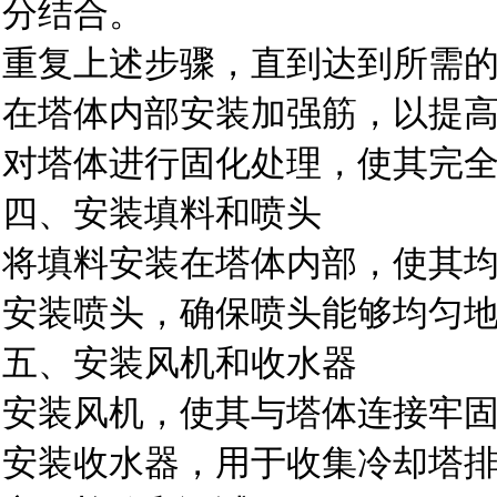
分结合。
重复上述步骤，直到达到所需
在塔体内部安装加强筋，以提
对塔体进行固化处理，使其完
四、安装填料和喷头
将填料安装在塔体内部，使其
安装喷头，确保喷头能够均匀
五、安装风机和收水器
安装风机，使其与塔体连接牢
安装收水器，用于收集冷却塔