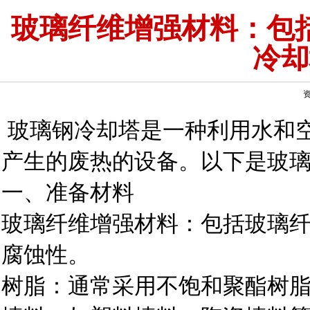
玻璃纤维增强材料：包
冷却
资
玻璃钢冷却塔是一种利用水和
产生的废热的设备。以下是玻
一、准备材料
玻璃纤维增强材料：包括玻璃
腐蚀性。
树脂：通常采用不饱和聚酯树