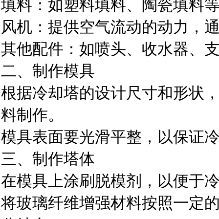
填料：如塑料填料、陶瓷填料
风机：提供空气流动的动力，
其他配件：如喷头、收水器、
二、制作模具
根据冷却塔的设计尺寸和形状
料制作。
模具表面要光滑平整，以保证
三、制作塔体
在模具上涂刷脱模剂，以便于
将玻璃纤维增强材料按照一定